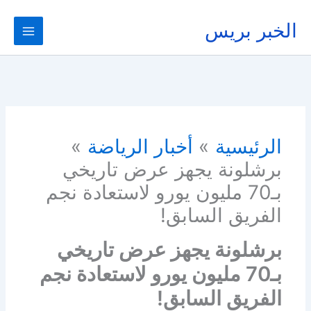
خطي
لى
الخبر بريس
لمحتوى
الرئيسية
أخبار الرياضة
برشلونة يجهز عرض تاريخي
بـ70 مليون يورو لاستعادة نجم
الفريق السابق!
برشلونة يجهز عرض تاريخي
بـ70 مليون يورو لاستعادة نجم
الفريق السابق!