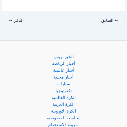
السابق
التالي
الخبر بريس
أخبار الرياضة
أخبار عالمية
أخبار محلية
سيارات
تكنولوجيا
الكرة العالمية
الكرة العربية
الكرة الأوروبية
سياسية الخصوصية
شروط الاستخدام