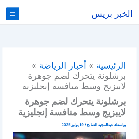
خطي
لى
الخبر بريس
لمحتوى
الرئيسية
أخبار الرياضة
برشلونة يتحرك لضم جوهرة
لايبزيج وسط منافسة إنجليزية
برشلونة يتحرك لضم جوهرة
لايبزيج وسط منافسة إنجليزية
بواسطة
عبدالمجيد الصالح
/
19 يوليو 2025