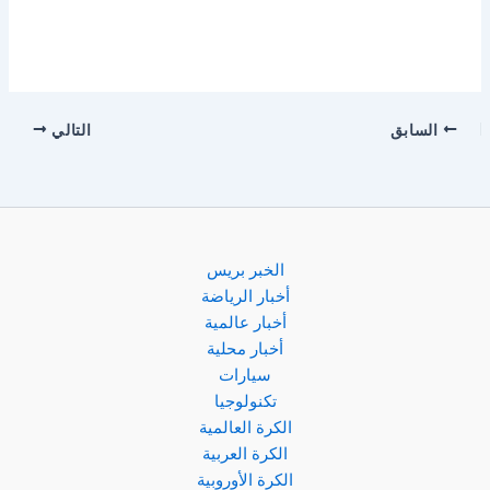
السابق
التالي
الخبر بريس
أخبار الرياضة
أخبار عالمية
أخبار محلية
سيارات
تكنولوجيا
الكرة العالمية
الكرة العربية
الكرة الأوروبية