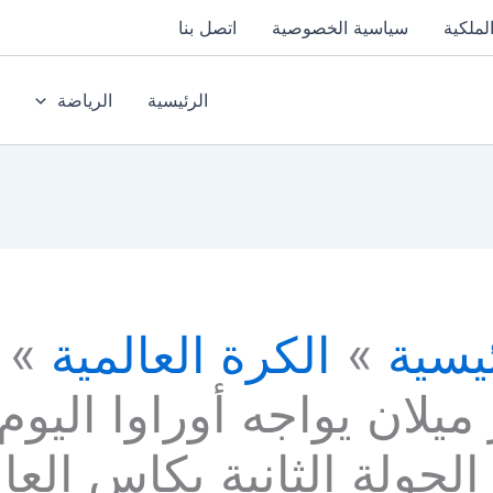
لملكية
سياسية الخصوصية
اتصل بنا
الرئيسية
الرياضة
يسية
الكرة العالمية
 ميلان يواجه أوراوا اليوم
لجولة الثانية بكاس العا