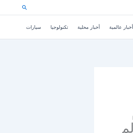
البحث
أخبار عالمية
أخبار محلية
تكنولوجيا
سيارات
لم