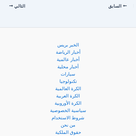
السابق
التالي
الخبر بريس
أخبار الرياضة
أخبار عالمية
أخبار محلية
سيارات
تكنولوجيا
الكرة العالمية
الكرة العربية
الكرة الأوروبية
سياسية الخصوصية
شروط الاستخدام
من نحن
حقوق الملكية