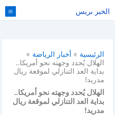
خطي
لى
الخبر بريس
لمحتوى
الرئيسية
أخبار الرياضة
الهلال يُحدد وجهته نحو أمريكا..
بداية العد التنازلي لموقعة ريال
مدريد!
الهلال يُحدد وجهته نحو أمريكا..
بداية العد التنازلي لموقعة ريال
مدريد!