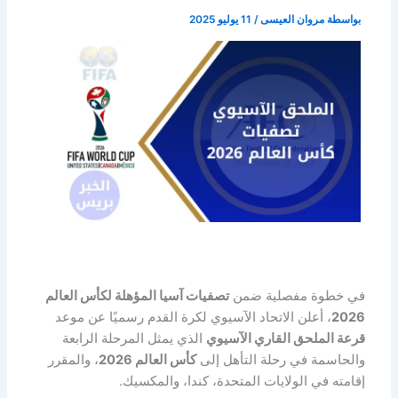
بواسطة
مروان العيسى
/
11 يوليو 2025
في خطوة مفصلية ضمن
تصفيات آسيا المؤهلة لكأس العالم
2026
، أعلن الاتحاد الآسيوي لكرة القدم رسميًا عن موعد
قرعة الملحق القاري الآسيوي
الذي يمثل المرحلة الرابعة
والحاسمة في رحلة التأهل إلى
كأس العالم 2026
، والمقرر
إقامته في الولايات المتحدة، كندا، والمكسيك.