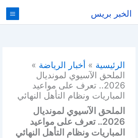
خطي
لى
الخبر بريس
لمحتوى
الرئيسية
أخبار الرياضة
الملحق الآسيوي لمونديال
2026.. تعرف على مواعيد
المباريات ونظام التأهل النهائي
الملحق الآسيوي لمونديال
2026.. تعرف على مواعيد
المباريات ونظام التأهل النهائي