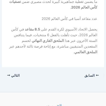
ما يضمن تغطية جماهيرية كبيرة لحدث مصيري ضمن
تصفيات
كأس العالم 2026
.
عدد مقاعد آسيا في كأس العالم 2026
يحصل الاتحاد الآسيوي لكرة القدم على
8.5 مقاعد
في كأس
العالم 2026، حيث تأهلت بالفعل 6 منتخبات، فيما يتنافس
الستة الآخرون عبر هذا
الملحق القاري النهائي
لحسم
المقعدين المتبقيين مباشرة، مع إتاحة فرصة ثالثة لأحدهم عبر
الملحق العالمي
.
السابق
التالي
الخبر بريس