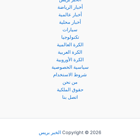
أخبار الرياضة
أخبار عالمية
أخبار محلية
سيارات
تكنولوجيا
الكرة العالمية
الكرة العربية
الكرة الأوروبية
سياسية الخصوصية
شروط الاستخدام
من نحن
حقوق الملكية
اتصل بنا
Copyright © 2026
الخبر بريس