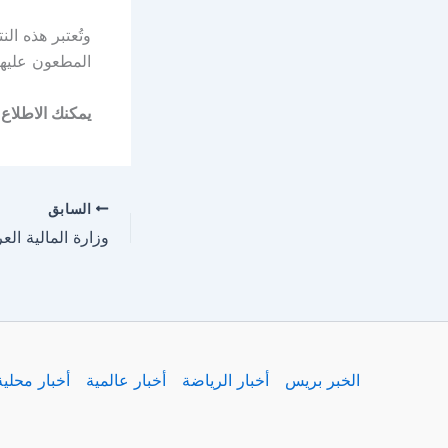
وتُعتبر هذه ال
المطعون عليها
يمكنك الاطلاع 
السابق
الخبر بريس
أخبار الرياضة
أخبار عالمية
أخبار محلية