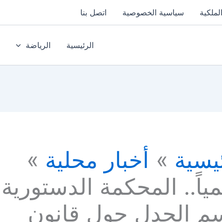
لملكية
سياسية الخصوصية
اتصل بنا
الرئيسية
الرياضة
يسية
أخبار محلية
اً.. المحكمة الدستورية
م الجدل حول قانون