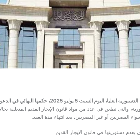
، والتي تطعن في عدد من مواد قانون الإيجار القديم المتعلقة بحا
اء المصريين أو غير المصريين، بعد انتهاء مدة العقد.
 بعدم دستوريتها في قانون الإيجار القديم