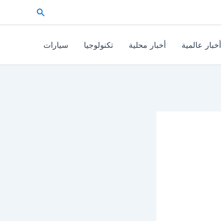
البحث
أخبار عالمية
أخبار محلية
تكنولوجيا
سيارات