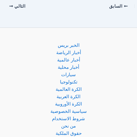
السابق
التالي
الخبر بريس
أخبار الرياضة
أخبار عالمية
أخبار محلية
سيارات
تكنولوجيا
الكرة العالمية
الكرة العربية
الكرة الأوروبية
سياسية الخصوصية
شروط الاستخدام
من نحن
حقوق الملكية