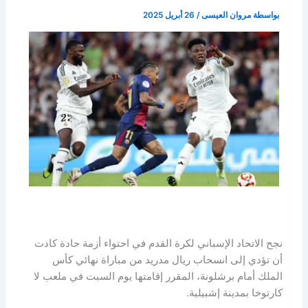
بواسطة
مروان العيسى
/
26 أبريل 2025
نجح الاتحاد الإسباني لكرة القدم في احتواء أزمة حادة كادت
أن تؤدي إلى انسحاب ريال مدريد من مباراة نهائي كأس
الملك أمام برشلونة، المقرر إقامتها يوم السبت في ملعب لا
كارتوخا بمدينة إشبيلية.