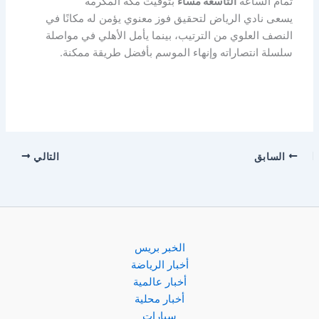
تمام الساعة
التاسعة مساء
بتوقيت مكة المكرمة
يسعى نادي الرياض لتحقيق فوز معنوي يؤمن له مكانًا في
النصف العلوي من الترتيب، بينما يأمل الأهلي في مواصلة
سلسلة انتصاراته وإنهاء الموسم بأفضل طريقة ممكنة.
السابق
التالي
الخبر بريس
أخبار الرياضة
أخبار عالمية
أخبار محلية
سيارات