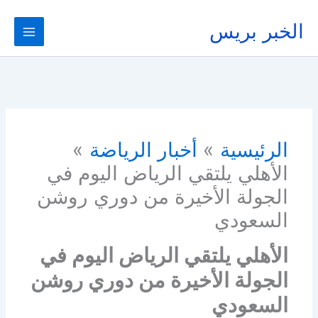
خطي
لى
الخبر بريس
لمحتوى
الرئيسية
أخبار الرياضة
الأهلي يلتقي الرياض اليوم في
الجولة الأخيرة من دوري روشن
السعودي
الأهلي يلتقي الرياض اليوم في
الجولة الأخيرة من دوري روشن
السعودي