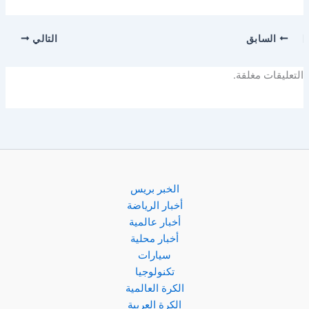
السابق
التالي
التعليقات مغلقة.
الخبر بريس
أخبار الرياضة
أخبار عالمية
أخبار محلية
سيارات
تكنولوجيا
الكرة العالمية
الكرة العربية