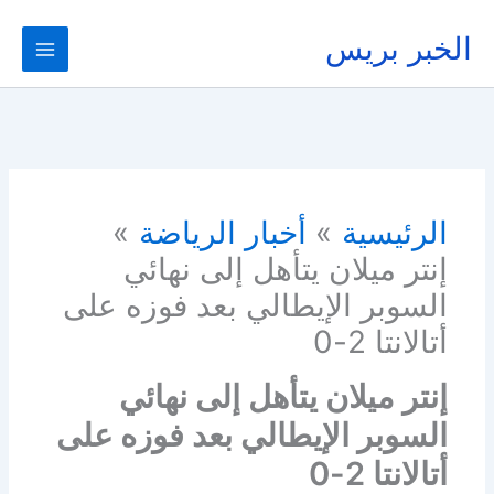
خطي
لى
الخبر بريس
لمحتوى
الرئيسية
أخبار الرياضة
إنتر ميلان يتأهل إلى نهائي
السوبر الإيطالي بعد فوزه على
أتالانتا 2-0
إنتر ميلان يتأهل إلى نهائي
السوبر الإيطالي بعد فوزه على
أتالانتا 2-0