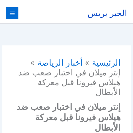
خطي
لى
الخبر بريس
لمحتوى
الرئيسية
أخبار الرياضة
إنتر ميلان في اختبار صعب ضد
هيلاس فيرونا قبل معركة
الأبطال
إنتر ميلان في اختبار صعب ضد
هيلاس فيرونا قبل معركة
الأبطال