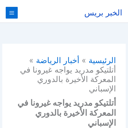
خطي
لى
الخبر بريس
لمحتوى
الرئيسية
أخبار الرياضة
أتلتيكو مدريد يواجه غيرونا في
المعركة الأخيرة بالدوري
الإسباني
أتلتيكو مدريد يواجه غيرونا في
المعركة الأخيرة بالدوري
الإسباني