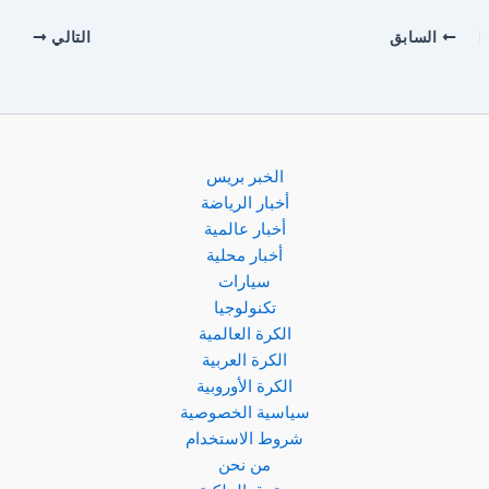
السابق
التالي
الخبر بريس
أخبار الرياضة
أخبار عالمية
أخبار محلية
سيارات
تكنولوجيا
الكرة العالمية
الكرة العربية
الكرة الأوروبية
سياسية الخصوصية
شروط الاستخدام
من نحن